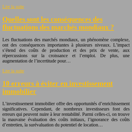
Lire la suite
Quelles sont les conséquences des
fluctuations des marchés mondiaux ?
Les fluctuations des marchés mondiaux, un phénomène complexe,
ont des conséquences importantes à plusieurs niveaux. L’impact
s’étend des coûts de production et des prix de vente, aux
répercussions sur la croissance et l’emploi. De plus, une
augmentation de l’incertitude pour…
Lire la suite
10 erreurs à éviter en investissement
immobilier
L’investissement immobilier offre des opportunités d’enrichissement
significatives. Cependant, de nombreux investisseurs font des
erreurs qui peuvent nuire à leur rentabilité. Parmi celles-ci, on trouve
la mauvaise évaluation des coûts initiaux, l’ignorance des coûts
d’entretien, la surévaluation du potentiel de location…