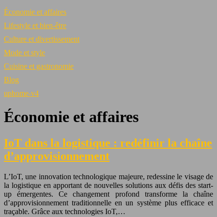
Économie et affaires
Lifestyle et bien-être
Culture et divertissement
Mode et style
Cuisine et gastronomie
Blog
uphome-v4
Économie et affaires
IoT dans la logistique : redéfinir la chaîne
d’approvisionnement
L’IoT, une innovation technologique majeure, redessine le visage de
la logistique en apportant de nouvelles solutions aux défis des start-
up émergentes. Ce changement profond transforme la chaîne
d’approvisionnement traditionnelle en un système plus efficace et
traçable. Grâce aux technologies IoT,…