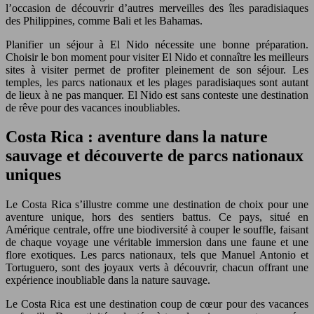
l’occasion de découvrir d’autres merveilles des îles paradisiaques
des Philippines, comme Bali et les Bahamas.
Planifier un séjour à El Nido nécessite une bonne préparation.
Choisir le bon moment pour visiter El Nido et connaître les meilleurs
sites à visiter permet de profiter pleinement de son séjour. Les
temples, les parcs nationaux et les plages paradisiaques sont autant
de lieux à ne pas manquer. El Nido est sans conteste une destination
de rêve pour des vacances inoubliables.
Costa Rica : aventure dans la nature
sauvage et découverte de parcs nationaux
uniques
Le Costa Rica s’illustre comme une destination de choix pour une
aventure unique, hors des sentiers battus. Ce pays, situé en
Amérique centrale, offre une biodiversité à couper le souffle, faisant
de chaque voyage une véritable immersion dans une faune et une
flore exotiques. Les parcs nationaux, tels que Manuel Antonio et
Tortuguero, sont des joyaux verts à découvrir, chacun offrant une
expérience inoubliable dans la nature sauvage.
Le Costa Rica est une destination coup de cœur pour des vacances