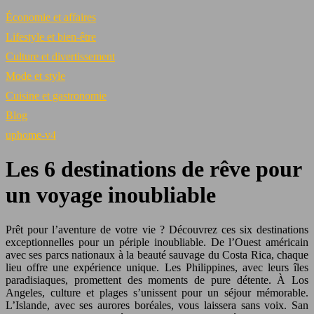
Économie et affaires
Lifestyle et bien-être
Culture et divertissement
Mode et style
Cuisine et gastronomie
Blog
uphome-v4
Les 6 destinations de rêve pour
un voyage inoubliable
Prêt pour l’aventure de votre vie ? Découvrez ces six destinations
exceptionnelles pour un périple inoubliable. De l’Ouest américain
avec ses parcs nationaux à la beauté sauvage du Costa Rica, chaque
lieu offre une expérience unique. Les Philippines, avec leurs îles
paradisiaques, promettent des moments de pure détente. À Los
Angeles, culture et plages s’unissent pour un séjour mémorable.
L’Islande, avec ses aurores boréales, vous laissera sans voix. San