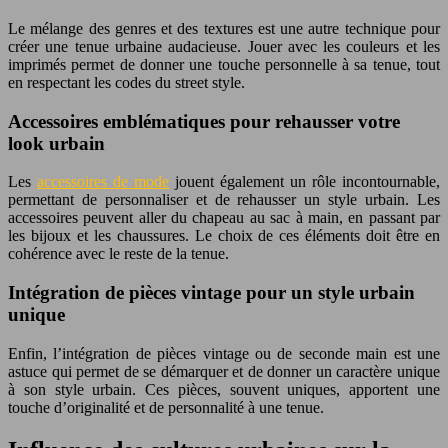
Le mélange des genres et des textures est une autre technique pour
créer une tenue urbaine audacieuse. Jouer avec les couleurs et les
imprimés permet de donner une touche personnelle à sa tenue, tout
en respectant les codes du street style.
Accessoires emblématiques pour rehausser votre
look urbain
Les
accessoires de mode
jouent également un rôle incontournable,
permettant de personnaliser et de rehausser un style urbain. Les
accessoires peuvent aller du chapeau au sac à main, en passant par
les bijoux et les chaussures. Le choix de ces éléments doit être en
cohérence avec le reste de la tenue.
Intégration de pièces vintage pour un style urbain
unique
Enfin, l’intégration de pièces vintage ou de seconde main est une
astuce qui permet de se démarquer et de donner un caractère unique
à son style urbain. Ces pièces, souvent uniques, apportent une
touche d’originalité et de personnalité à une tenue.