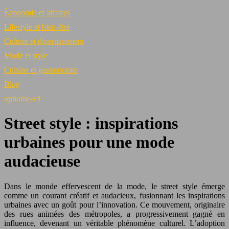
Économie et affaires
Lifestyle et bien-être
Culture et divertissement
Mode et style
Cuisine et gastronomie
Blog
uphome-v4
Street style : inspirations
urbaines pour une mode
audacieuse
Dans le monde effervescent de la mode, le street style émerge
comme un courant créatif et audacieux, fusionnant les inspirations
urbaines avec un goût pour l’innovation. Ce mouvement, originaire
des rues animées des métropoles, a progressivement gagné en
influence, devenant un véritable phénomène culturel. L’adoption