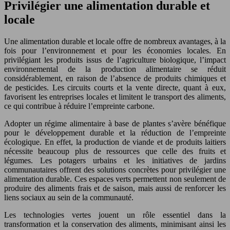
Privilégier une alimentation durable et
locale
Une alimentation durable et locale offre de nombreux avantages, à la
fois pour l’environnement et pour les économies locales. En
privilégiant les produits issus de l’agriculture biologique, l’impact
environnemental de la production alimentaire se réduit
considérablement, en raison de l’absence de produits chimiques et
de pesticides. Les circuits courts et la vente directe, quant à eux,
favorisent les entreprises locales et limitent le transport des aliments,
ce qui contribue à réduire l’empreinte carbone.
Adopter un régime alimentaire à base de plantes s’avère bénéfique
pour le développement durable et la réduction de l’empreinte
écologique. En effet, la production de viande et de produits laitiers
nécessite beaucoup plus de ressources que celle des fruits et
légumes. Les potagers urbains et les initiatives de jardins
communautaires offrent des solutions concrètes pour privilégier une
alimentation durable. Ces espaces verts permettent non seulement de
produire des aliments frais et de saison, mais aussi de renforcer les
liens sociaux au sein de la communauté.
Les technologies vertes jouent un rôle essentiel dans la
transformation et la conservation des aliments, minimisant ainsi les