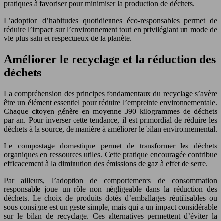
pratiques à favoriser pour minimiser la production de déchets.
L’adoption d’habitudes quotidiennes éco-responsables permet de
réduire l’impact sur l’environnement tout en privilégiant un mode de
vie plus sain et respectueux de la planète.
Améliorer le recyclage et la réduction des
déchets
La compréhension des principes fondamentaux du recyclage s’avère
être un élément essentiel pour réduire l’empreinte environnementale.
Chaque citoyen génère en moyenne 390 kilogrammes de déchets
par an. Pour inverser cette tendance, il est primordial de réduire les
déchets à la source, de manière à améliorer le bilan environnemental.
Le compostage domestique permet de transformer les déchets
organiques en ressources utiles. Cette pratique encouragée contribue
efficacement à la diminution des émissions de gaz à effet de serre.
Par ailleurs, l’adoption de comportements de consommation
responsable joue un rôle non négligeable dans la réduction des
déchets. Le choix de produits dotés d’emballages réutilisables ou
sous consigne est un geste simple, mais qui a un impact considérable
sur le bilan de recyclage. Ces alternatives permettent d’éviter la