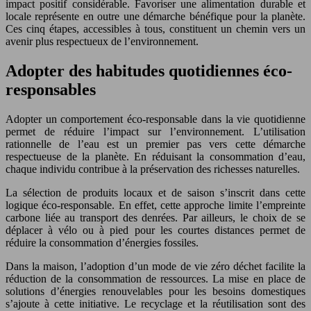
impact positif considérable. Favoriser une alimentation durable et
locale représente en outre une démarche bénéfique pour la planète.
Ces cinq étapes, accessibles à tous, constituent un chemin vers un
avenir plus respectueux de l’environnement.
Adopter des habitudes quotidiennes éco-
responsables
Adopter un comportement éco-responsable dans la vie quotidienne
permet de réduire l’impact sur l’environnement. L’utilisation
rationnelle de l’eau est un premier pas vers cette démarche
respectueuse de la planète. En réduisant la consommation d’eau,
chaque individu contribue à la préservation des richesses naturelles.
La sélection de produits locaux et de saison s’inscrit dans cette
logique éco-responsable. En effet, cette approche limite l’empreinte
carbone liée au transport des denrées. Par ailleurs, le choix de se
déplacer à vélo ou à pied pour les courtes distances permet de
réduire la consommation d’énergies fossiles.
Dans la maison, l’adoption d’un mode de vie zéro déchet facilite la
réduction de la consommation de ressources. La mise en place de
solutions d’énergies renouvelables pour les besoins domestiques
s’ajoute à cette initiative. Le recyclage et la réutilisation sont des