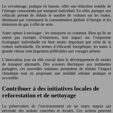
Le covoiturage, pratique en hausse, offre une réduction notable de
l’énergie consommée par transport individuel. En effet, partager son
véhicule permet de réduire le nombre de voitures sur les routes,
diminuant par conséquent la consommation globale d’énergie et les
émissions de gaz à effet de serre.
Autre option à envisager : les transports en commun. Bien qu’ils ne
soient pas exempts d’émissions, leur impact sur l’empreinte
écologique individuelle est bien moins important que celui de la
voiture individuelle. En termes d’efficacité énergétique, les trains à
grande vitesse sont largement préférables aux voyages aériens.
L’innovation joue un rôle crucial dans le développement de modes
de transport alternatifs. Des scooters électriques aux trottinettes
partagées, ces nouvelles solutions permettent de réduire l’impact
climatique tout en proposant une mobilité urbaine pratique et
accessible.
Contribuer à des initiatives locales de
reforestation et de nettoyage
La préservation de l’environnement est un enjeu majeur qui
nécessite des actions concrètes et locales. Ces actions peuvent