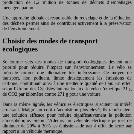
production de 1,2 million de tonnes de déchets d’emballages
ménagers par an.
Une approche globale et responsable du recyclage et de la réduction
des déchets permet ainsi de contribuer activement à la préservation
de l’environnement.
Choisir des modes de transport
écologiques
Se tourner vers des modes de transport écologiques devient une
priorité pour réduire l’impact sur l’environnement. Le vélo se
présente comme une alternative très intéressante. Ce moyen de
transport, non polluant, limite drastiquement les émissions de
carbone, contribuant ainsi à une meilleure qualité de l’air. En effet,
selon l’Union des Cyclistes Internationaux, le vélo n’émet que 21 g
de CO2 par kilomètre contre 271 g pour une voiture.
Dans la même lignée, les véhicules électriques suscitent un intérêt
croissant. Malgré un coût d’acquisition plus élevé, ils représentent
une solution efficace pour réduire significativement la pollution
atmosphérique. Selon l’Ademe, un véhicule électrique permet de
diminuer de 20% à 30% les émissions de gaz à effet de serre par
rapport à un véhicule thermique.