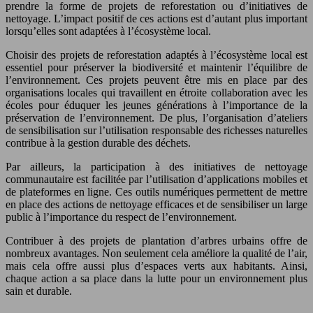
prendre la forme de projets de reforestation ou d’initiatives de
nettoyage. L’impact positif de ces actions est d’autant plus important
lorsqu’elles sont adaptées à l’écosystème local.
Choisir des projets de reforestation adaptés à l’écosystème local est
essentiel pour préserver la biodiversité et maintenir l’équilibre de
l’environnement. Ces projets peuvent être mis en place par des
organisations locales qui travaillent en étroite collaboration avec les
écoles pour éduquer les jeunes générations à l’importance de la
préservation de l’environnement. De plus, l’organisation d’ateliers
de sensibilisation sur l’utilisation responsable des richesses naturelles
contribue à la gestion durable des déchets.
Par ailleurs, la participation à des initiatives de nettoyage
communautaire est facilitée par l’utilisation d’applications mobiles et
de plateformes en ligne. Ces outils numériques permettent de mettre
en place des actions de nettoyage efficaces et de sensibiliser un large
public à l’importance du respect de l’environnement.
Contribuer à des projets de plantation d’arbres urbains offre de
nombreux avantages. Non seulement cela améliore la qualité de l’air,
mais cela offre aussi plus d’espaces verts aux habitants. Ainsi,
chaque action a sa place dans la lutte pour un environnement plus
sain et durable.